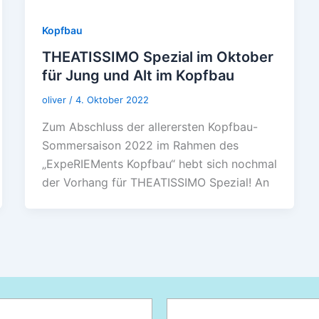
Kopfbau
THEATISSIMO Spezial im Oktober
für Jung und Alt im Kopfbau
oliver
/
4. Oktober 2022
Zum Abschluss der allerersten Kopfbau-
Sommersaison 2022 im Rahmen des
„ExpeRIEMents Kopfbau“ hebt sich nochmal
der Vorhang für THEATISSIMO Spezial! An