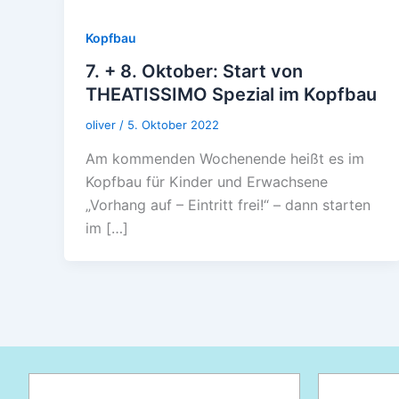
Kopfbau
7. + 8. Oktober: Start von
THEATISSIMO Spezial im Kopfbau
oliver
/
5. Oktober 2022
Am kommenden Wochenende heißt es im
Kopfbau für Kinder und Erwachsene
„Vorhang auf – Eintritt frei!“ – dann starten
im […]