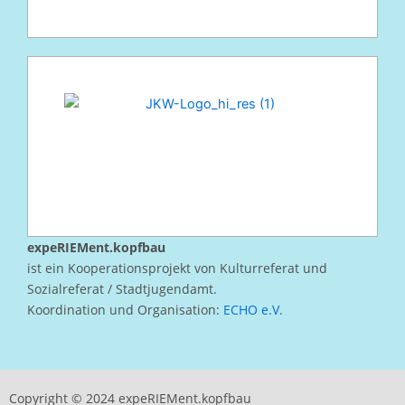
expeRIEMent.kopfbau
ist ein Kooperationsprojekt von Kulturreferat und
Sozialreferat / Stadtjugendamt.
Koordination und Organisation:
ECHO e.V.
Copyright © 2024 expeRIEMent.kopfbau