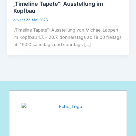
„Timeline Tapete“: Ausstellung im
Kopfbau
oliver
/
22. Mai 2023
„Timeline Tapete“: Ausstellung von Michael Lappert
im Kopfbau 1.7. – 20.7. donnerstags ab 18:00 freitags
ab 19:00 samstags und sonntags […]