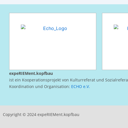
expeRIEMent.kopfbau
ist ein Kooperationsprojekt von Kulturreferat und Sozialrefer
Koordination und Organisation:
ECHO e.V.
Copyright © 2024 expeRIEMent.kopfbau