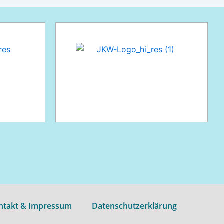
ntakt & Impressum
Datenschutzerklärung