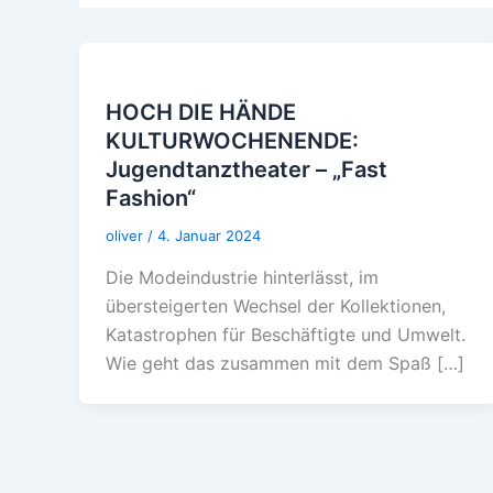
HOCH DIE HÄNDE
KULTURWOCHENENDE:
Jugendtanztheater – „Fast
Fashion“
oliver
/
4. Januar 2024
Die Modeindustrie hinterlässt, im
übersteigerten Wechsel der Kollektionen,
Katastrophen für Beschäftigte und Umwelt.
Wie geht das zusammen mit dem Spaß […]