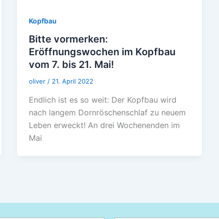
Kopfbau
Bitte vormerken:
Eröffnungswochen im Kopfbau
vom 7. bis 21. Mai!
oliver
/
21. April 2022
Endlich ist es so weit: Der Kopfbau wird
nach langem Dornröschenschlaf zu neuem
Leben erweckt! An drei Wochenenden im
Mai