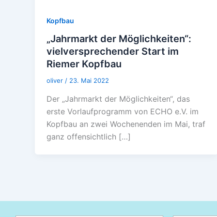
Kopfbau
„Jahrmarkt der Möglichkeiten“:
vielversprechender Start im
Riemer Kopfbau
oliver
/
23. Mai 2022
Der „Jahrmarkt der Möglichkeiten“, das
erste Vorlaufprogramm von ECHO e.V. im
Kopfbau an zwei Wochenenden im Mai, traf
ganz offensichtlich […]