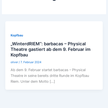
Kopfbau
„WinterdRIEM“: barbacas – Physical
Theatre gastiert ab dem 9. Februar im
Kopfbau
oliver
/
7. Februar 2024
Ab dem 9. Februar startet barbacas – Physical
Theatre in seine bereits dritte Runde im Kopfbau
Riem. Unter dem Motto […]