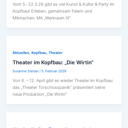
Vom 5.-22.3.26 gibt es viel Kunst & Kultur & Party im
Kopfbau! Erleben, gemeinsam Feiern und
Mitmachen: Mit „Werkraum III“
,
,
Aktuelles
Kopfbau
Theater
Theater im Kopfbau: „Die Wirtin“
Susanne Stelzer
/
5. Februar 2026
Von 6. – 12. April gibt es wieder Theater im Kopfbau:
das „Theater Torschlusspanik“ präsentiert seine
neue Produktion „Die Wirtin“