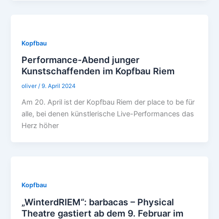
Kopfbau
Performance-Abend junger
Kunstschaffenden im Kopfbau Riem
oliver
/
9. April 2024
Am 20. April ist der Kopfbau Riem der place to be für
alle, bei denen künstlerische Live-Performances das
Herz höher
Kopfbau
„WinterdRIEM“: barbacas – Physical
Theatre gastiert ab dem 9. Februar im