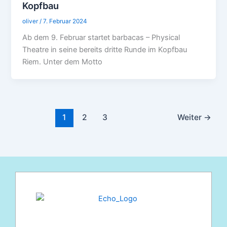
Kopfbau
oliver
/
7. Februar 2024
Ab dem 9. Februar startet barbacas – Physical
Theatre in seine bereits dritte Runde im Kopfbau
Riem. Unter dem Motto
1
2
3
Weiter
→