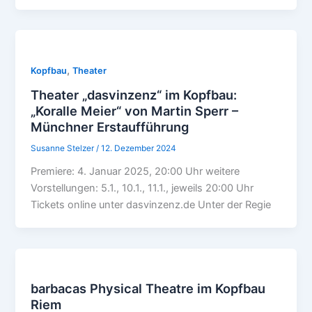
,
Kopfbau
Theater
Theater „dasvinzenz“ im Kopfbau:
„Koralle Meier“ von Martin Sperr –
Münchner Erstaufführung
Susanne Stelzer
/
12. Dezember 2024
Premiere: 4. Januar 2025, 20:00 Uhr weitere
Vorstellungen: 5.1., 10.1., 11.1., jeweils 20:00 Uhr
Tickets online unter dasvinzenz.de Unter der Regie
barbacas Physical Theatre im Kopfbau
Riem