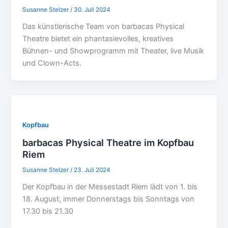
Susanne Stelzer
/
30. Juli 2024
Das künstlerische Team von barbacas Physical
Theatre bietet ein phantasievolles, kreatives
Bühnen- und Showprogramm mit Theater, live Musik
und Clown-Acts.
Kopfbau
barbacas Physical Theatre im Kopfbau
Riem
Susanne Stelzer
/
23. Juli 2024
Der Kopfbau in der Messestadt Riem lädt von 1. bis
18. August, immer Donnerstags bis Sonntags von
17.30 bis 21.30