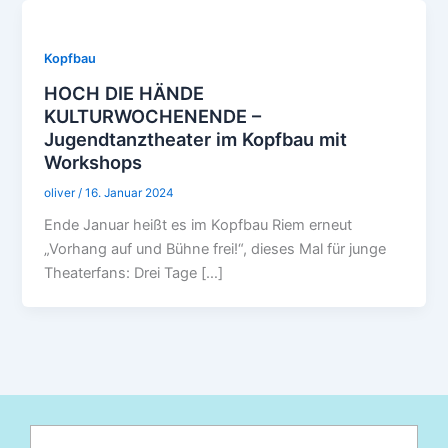
Kopfbau
HOCH DIE HÄNDE
KULTURWOCHENENDE –
Jugendtanztheater im Kopfbau mit
Workshops
oliver
/
16. Januar 2024
Ende Januar heißt es im Kopfbau Riem erneut
„Vorhang auf und Bühne frei!“, dieses Mal für junge
Theaterfans: Drei Tage […]