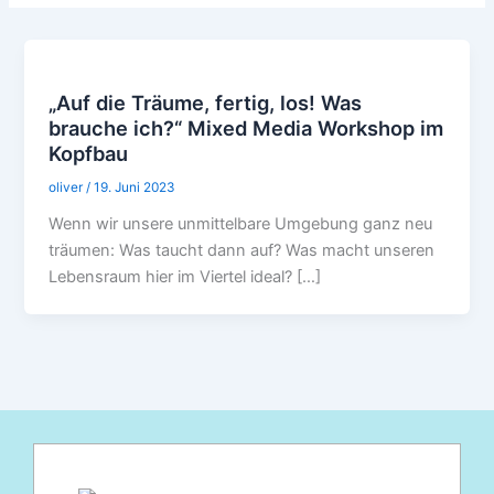
„Auf die Träume, fertig, los! Was
brauche ich?“ Mixed Media Workshop im
Kopfbau
oliver
/
19. Juni 2023
Wenn wir unsere unmittelbare Umgebung ganz neu
träumen: Was taucht dann auf? Was macht unseren
Lebensraum hier im Viertel ideal? […]