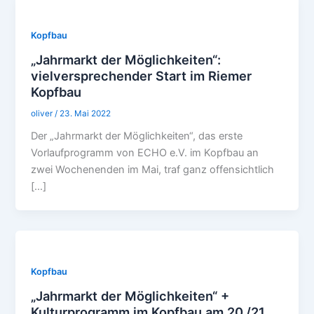
Kopfbau
„Jahrmarkt der Möglichkeiten“:
vielversprechender Start im Riemer
Kopfbau
oliver
/
23. Mai 2022
Der „Jahrmarkt der Möglichkeiten“, das erste
Vorlaufprogramm von ECHO e.V. im Kopfbau an
zwei Wochenenden im Mai, traf ganz offensichtlich
[…]
Kopfbau
„Jahrmarkt der Möglichkeiten“ +
Kulturprogramm im Kopfbau am 20./21.