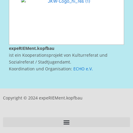
expeRIEMent.kopfbau
ist ein Kooperationsprojekt von Kulturreferat und
Sozialreferat / Stadtjugendamt.
Koordination und Organisation:
ECHO e.V.
Copyright © 2024 expeRIEMent.kopfbau