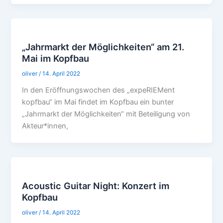
„Jahrmarkt der Möglichkeiten“ am 21.
Mai im Kopfbau
oliver
/
14. April 2022
In den Eröffnungswochen des „expeRIEMent
kopfbau“ im Mai findet im Kopfbau ein bunter
„Jahrmarkt der Möglichkeiten“ mit Beteiligung von
Akteur*innen,
Acoustic Guitar Night: Konzert im
Kopfbau
oliver
/
14. April 2022