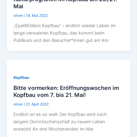
Mai
oliver
/
19. Mai 2022
„EpeRIEMent Kopfbau“ – endlich wieder Leben im
lange verwaisten Kopfbau, das kommt beim
Publikum und den Besucher*innen gut an! Am
Kopfbau
Bitte vormerken: Eröffnungswochen im
Kopfbau vom 7. bis 21. Mai!
oliver
/
21. April 2022
Endlich ist es so weit: Der Kopfbau wird nach
langem Dornröschenschlaf zu neuem Leben
erweckt! An drei Wochenenden im Mai