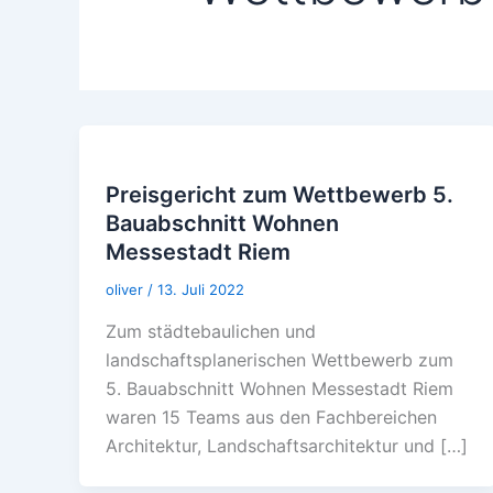
Preisgericht zum Wettbewerb 5.
Bauabschnitt Wohnen
Messestadt Riem
oliver
/
13. Juli 2022
Zum städtebaulichen und
landschaftsplanerischen Wettbewerb zum
5. Bauabschnitt Wohnen Messestadt Riem
waren 15 Teams aus den Fachbereichen
Architektur, Landschaftsarchitektur und […]