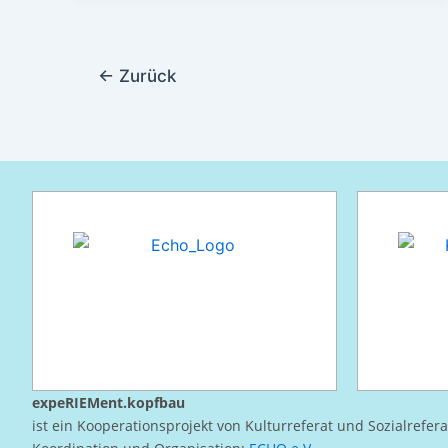
←
Zurück
expeRIEMent.kopfbau
ist ein Kooperationsprojekt von Kulturreferat und Sozialrefer