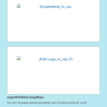
expeRIEMent.kopfbau
ist ein Kooperationsprojekt von Kulturreferat und