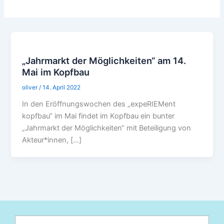
„Jahrmarkt der Möglichkeiten“ am 14.
Mai im Kopfbau
oliver
/
14. April 2022
In den Eröffnungswochen des „expeRIEMent
kopfbau“ im Mai findet im Kopfbau ein bunter
„Jahrmarkt der Möglichkeiten“ mit Beteiligung von
Akteur*innen, […]