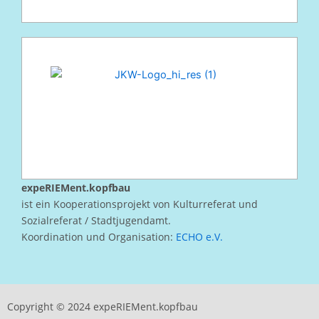
expeRIEMent.kopfbau
ist ein Kooperationsprojekt von Kulturreferat und
Sozialreferat / Stadtjugendamt.
Koordination und Organisation:
ECHO e.V.
Copyright © 2024 expeRIEMent.kopfbau