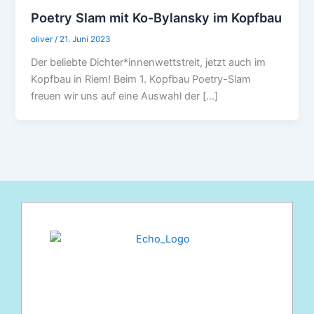
Poetry Slam mit Ko-Bylansky im Kopfbau
oliver
/
21. Juni 2023
Der beliebte Dichter*innenwettstreit, jetzt auch im
Kopfbau in Riem! Beim 1. Kopfbau Poetry-Slam
freuen wir uns auf eine Auswahl der […]