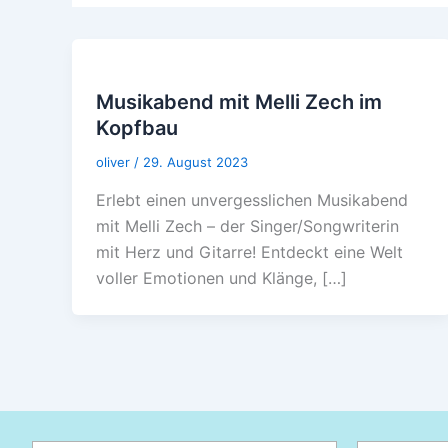
Musikabend mit Melli Zech im
Kopfbau
oliver
/
29. August 2023
Erlebt einen unvergesslichen Musikabend
mit Melli Zech – der Singer/Songwriterin
mit Herz und Gitarre! Entdeckt eine Welt
voller Emotionen und Klänge, […]