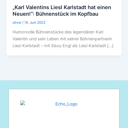
„Karl Valentins Liesl Karlstadt hat einen
Neuen!“: Bühnenstück im Kopfbau
oliver
/
19. Juni 2023
Humorvolle Bühnenstücke des legendären Karl
Valentin und sein Leben mit seiner Bühnenpartnerin
Liesl Karlstadt – mit Sissy Engl als Liesl Karlstadt […]