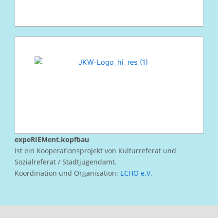
expeRIEMent.kopfbau
ist ein Kooperationsprojekt von Kulturreferat und
Sozialreferat / Stadtjugendamt.
Koordination und Organisation:
ECHO e.V.