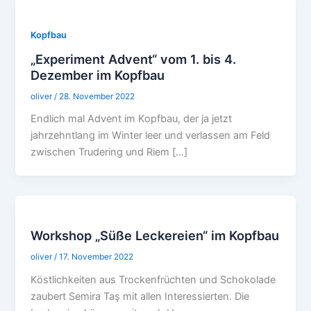
Kopfbau
„Experiment Advent“ vom 1. bis 4.
Dezember im Kopfbau
oliver
/
28. November 2022
Endlich mal Advent im Kopfbau, der ja jetzt
jahrzehntlang im Winter leer und verlassen am Feld
zwischen Trudering und Riem […]
Workshop „Süße Leckereien“ im Kopfbau
oliver
/
17. November 2022
Köstlichkeiten aus Trockenfrüchten und Schokolade
zaubert Semira Taş mit allen Interessierten. Die