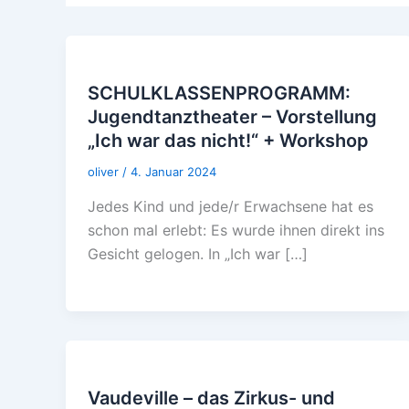
SCHULKLASSENPROGRAMM:
Jugendtanztheater – Vorstellung
„Ich war das nicht!“ + Workshop
oliver
/
4. Januar 2024
Jedes Kind und jede/r Erwachsene hat es
schon mal erlebt: Es wurde ihnen direkt ins
Gesicht gelogen. In „Ich war […]
Vaudeville – das Zirkus- und