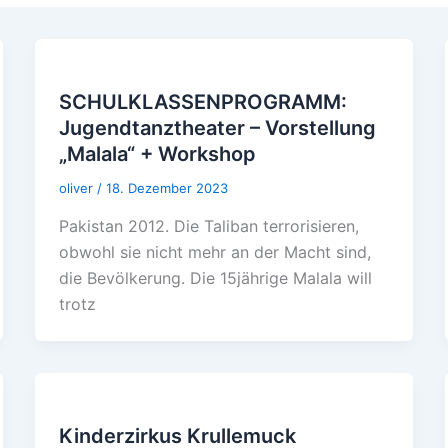
SCHULKLASSENPROGRAMM:
Jugendtanztheater – Vorstellung
„Malala“ + Workshop
oliver
/
18. Dezember 2023
Pakistan 2012. Die Taliban terrorisieren,
obwohl sie nicht mehr an der Macht sind,
die Bevölkerung. Die 15jährige Malala will
trotz
Kinderzirkus Krullemuck