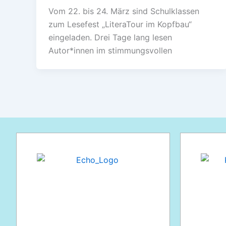
Vom 22. bis 24. März sind Schulklassen
zum Lesefest „LiteraTour im Kopfbau“
eingeladen. Drei Tage lang lesen
Autor*innen im stimmungsvollen