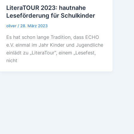
LiteraTOUR 2023: hautnahe
Leseförderung für Schulkinder
oliver
/
28. März 2023
Es hat schon lange Tradition, dass ECHO
e.V. einmal im Jahr Kinder und Jugendliche
einlädt zu „LiteraTour“, einem „Lesefest,
nicht