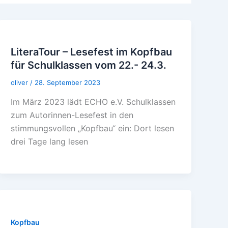
LiteraTour – Lesefest im Kopfbau
für Schulklassen vom 22.- 24.3.
oliver
/
28. September 2023
Im März 2023 lädt ECHO e.V. Schulklassen
zum Autorinnen-Lesefest in den
stimmungsvollen „Kopfbau“ ein: Dort lesen
drei Tage lang lesen
Kopfbau