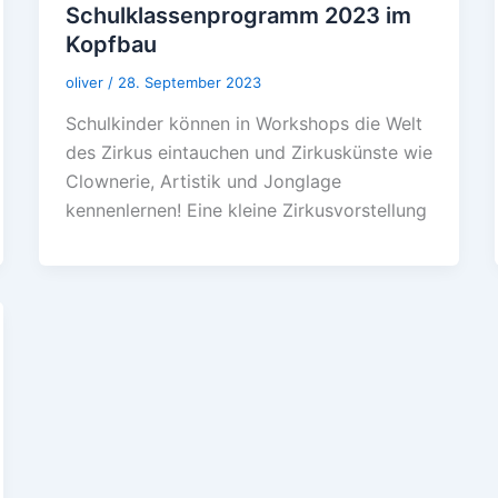
Schulklassenprogramm 2023 im
Kopfbau
oliver
/
28. September 2023
Schulkinder können in Workshops die Welt
des Zirkus eintauchen und Zirkuskünste wie
Clownerie, Artistik und Jonglage
kennenlernen! Eine kleine Zirkusvorstellung