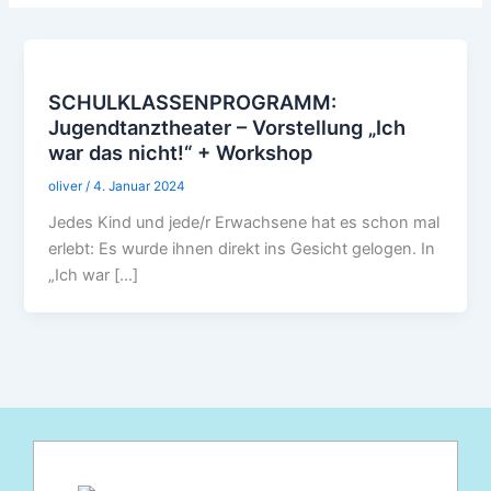
SCHULKLASSENPROGRAMM:
Jugendtanztheater – Vorstellung „Ich
war das nicht!“ + Workshop
oliver
/
4. Januar 2024
Jedes Kind und jede/r Erwachsene hat es schon mal
erlebt: Es wurde ihnen direkt ins Gesicht gelogen. In
„Ich war […]