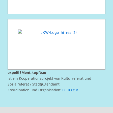
expeRIEMent.kopfbau
ist ein Kooperationsprojekt von Kulturreferat und
Sozialreferat / Stadtjugendamt.
Koordination und Organisation:
ECHO e.V.