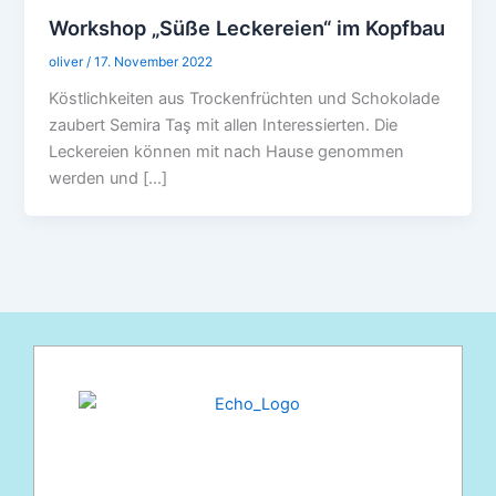
Workshop „Süße Leckereien“ im Kopfbau
oliver
/
17. November 2022
Köstlichkeiten aus Trockenfrüchten und Schokolade
zaubert Semira Taş mit allen Interessierten. Die
Leckereien können mit nach Hause genommen
werden und […]