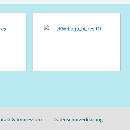
ntakt & Impressum
Datenschutzerklärung