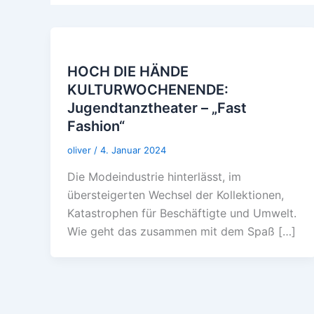
HOCH DIE HÄNDE
KULTURWOCHENENDE:
Jugendtanztheater – „Fast
Fashion“
oliver
/
4. Januar 2024
Die Modeindustrie hinterlässt, im
übersteigerten Wechsel der Kollektionen,
Katastrophen für Beschäftigte und Umwelt.
Wie geht das zusammen mit dem Spaß […]