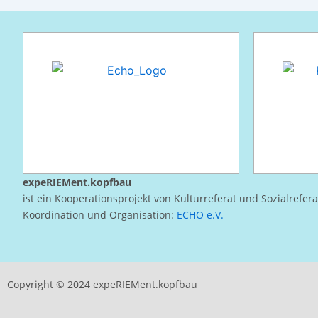
expeRIEMent.kopfbau
ist ein Kooperationsprojekt von Kulturreferat und Sozialrefer
Koordination und Organisation:
ECHO e.V.
Copyright © 2024 expeRIEMent.kopfbau