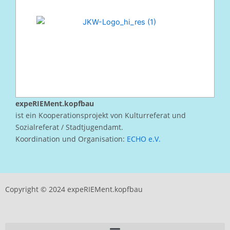
expeRIEMent.kopfbau
ist ein Kooperationsprojekt von Kulturreferat und
Sozialreferat / Stadtjugendamt.
Koordination und Organisation:
ECHO e.V.
Copyright © 2024 expeRIEMent.kopfbau