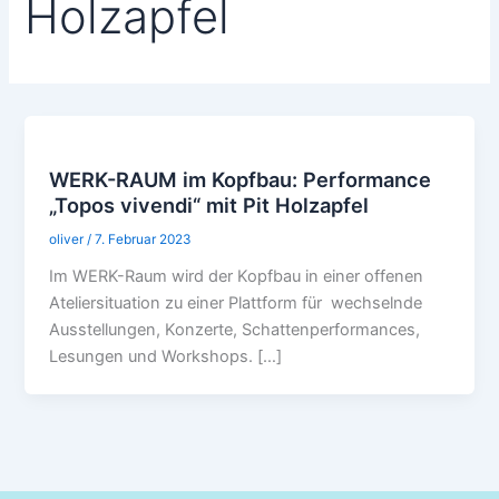
Holzapfel
WERK-RAUM im Kopfbau: Performance
„Topos vivendi“ mit Pit Holzapfel
oliver
/
7. Februar 2023
Im WERK-Raum wird der Kopfbau in einer offenen
Ateliersituation zu einer Plattform für wechselnde
Ausstellungen, Konzerte, Schattenperformances,
Lesungen und Workshops. […]