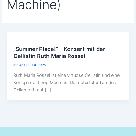
Machine)
„Summer Place!“ – Konzert mit der
Cellistin Ruth Maria Rossel
oliver
/
11. Juli 2022
Ruth Maria Rossel ist eine virtuose Cellistin und eine
Königin der Loop Machine. Der natürliche Ton des
Cellos trifft auf […]