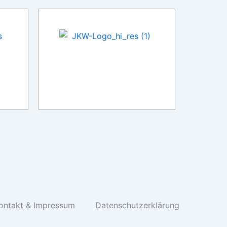
ontakt & Impressum
Datenschutzerklärung