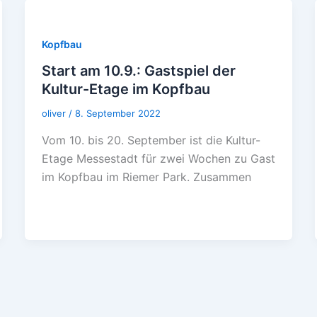
Kopfbau
Start am 10.9.: Gastspiel der
Kultur-Etage im Kopfbau
oliver
/
8. September 2022
Vom 10. bis 20. September ist die Kultur-
Etage Messestadt für zwei Wochen zu Gast
im Kopfbau im Riemer Park. Zusammen