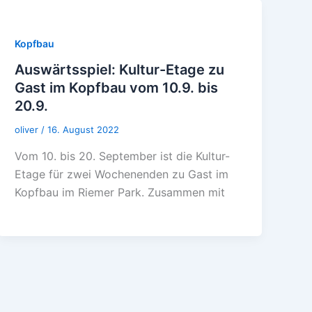
Kopfbau
Auswärtsspiel: Kultur-Etage zu
Gast im Kopfbau vom 10.9. bis
20.9.
oliver
/
16. August 2022
Vom 10. bis 20. September ist die Kultur-
Etage für zwei Wochenenden zu Gast im
Kopfbau im Riemer Park. Zusammen mit