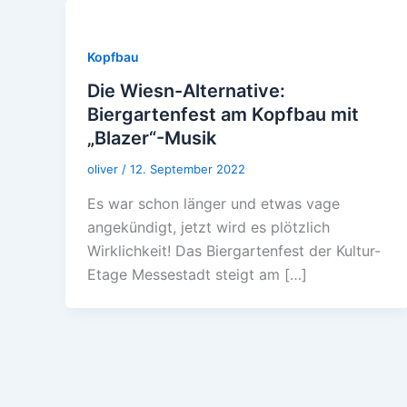
Kopfbau
Die Wiesn-Alternative:
Biergartenfest am Kopfbau mit
„Blazer“-Musik
oliver
/
12. September 2022
Es war schon länger und etwas vage
angekündigt, jetzt wird es plötzlich
Wirklichkeit! Das Biergartenfest der Kultur-
Etage Messestadt steigt am […]