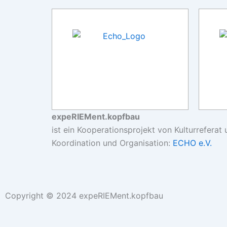
expeRIEMent.kopfbau
ist ein Kooperationsprojekt von Kulturreferat
Koordination und Organisation:
ECHO e.V.
Copyright © 2024 expeRIEMent.kopfbau