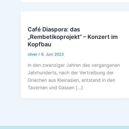
Café Diaspora: das
„Rembetikoprojekt“ – Konzert im
Kopfbau
oliver
/
6. Juni 2023
In den zwanziger Jahren des vergangenen
Jahrhunderts, nach der Vertreibung der
Griechen aus Kleinasien, entstand in den
Tavernen und Gassen […]