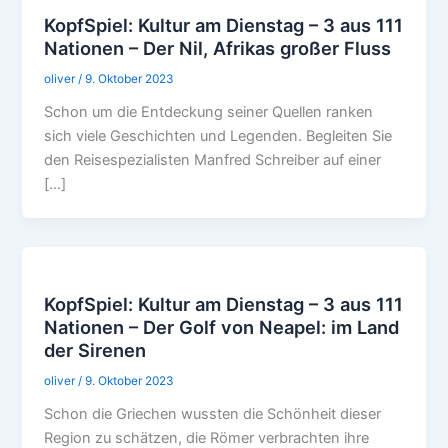
KopfSpiel: Kultur am Dienstag – 3 aus 111
Nationen – Der Nil, Afrikas großer Fluss
oliver
/
9. Oktober 2023
Schon um die Entdeckung seiner Quellen ranken
sich viele Geschichten und Legenden. Begleiten Sie
den Reisespezialisten Manfred Schreiber auf einer
[…]
KopfSpiel: Kultur am Dienstag – 3 aus 111
Nationen – Der Golf von Neapel: im Land
der Sirenen
oliver
/
9. Oktober 2023
Schon die Griechen wussten die Schönheit dieser
Region zu schätzen, die Römer verbrachten ihre