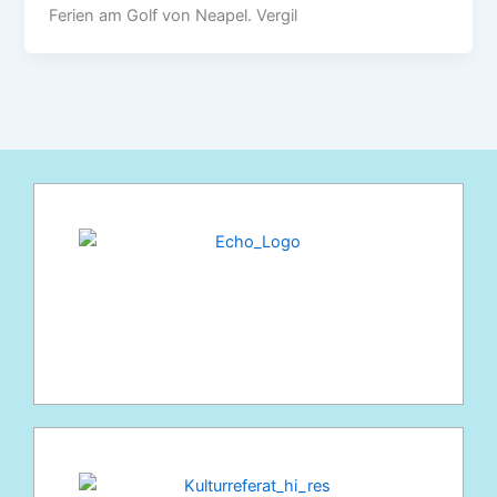
Ferien am Golf von Neapel. Vergil