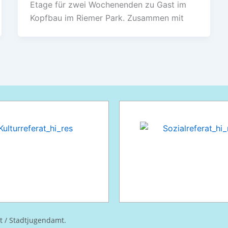
Etage für zwei Wochenenden zu Gast im
Kopfbau im Riemer Park. Zusammen mit
at / Stadtjugendamt.