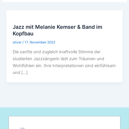
Jazz mit Melanie Kemser & Band im
Kopfbau
oliver
/
17. November 2022
Die sanfte und zugleich kraftvolle Stimme der
studierten Jazzsängerin lädt zum Träumen und
Wohlfühlen ein. Ihre Interpretationen sind einfühlsam
und […]