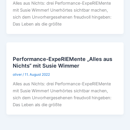
Alles aus Nichts: drei Performance-ExpeRIEMente
mit Susie Wimmer! Unerhörtes sichtbar machen,
sich dem Unvorhergesehenen freudvoll hingeben:
Das Leben als die größte
Performance-ExpeRIEMente „Alles aus
Nichts“ mit Susie Wimmer
oliver
/
11. August 2022
Alles aus Nichts: drei Performance-ExpeRIEMente
mit Susie Wimmer! Unerhörtes sichtbar machen,
sich dem Unvorhergesehenen freudvoll hingeben:
Das Leben als die größte