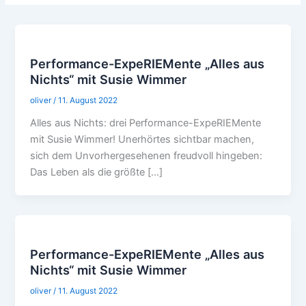
Performance-ExpeRIEMente „Alles aus
Nichts“ mit Susie Wimmer
oliver
/
11. August 2022
Alles aus Nichts: drei Performance-ExpeRIEMente
mit Susie Wimmer! Unerhörtes sichtbar machen,
sich dem Unvorhergesehenen freudvoll hingeben:
Das Leben als die größte […]
Performance-ExpeRIEMente „Alles aus
Nichts“ mit Susie Wimmer
oliver
/
11. August 2022