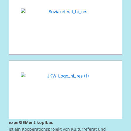
expeRIEMent.kopfbau
ist ein Kooperationsprojekt von Kulturreferat und