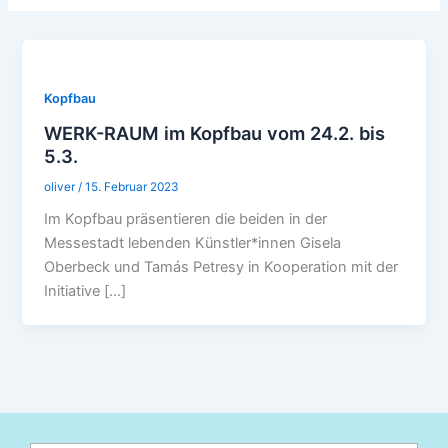
Kopfbau
WERK-RAUM im Kopfbau vom 24.2. bis
5.3.
oliver
/
15. Februar 2023
Im Kopfbau präsentieren die beiden in der
Messestadt lebenden Künstler*innen Gisela
Oberbeck und Tamás Petresy in Kooperation mit der
Initiative […]