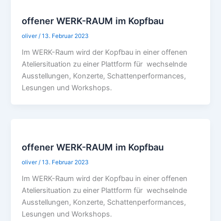
offener WERK-RAUM im Kopfbau
oliver
/
13. Februar 2023
Im WERK-Raum wird der Kopfbau in einer offenen
Ateliersituation zu einer Plattform für wechselnde
Ausstellungen, Konzerte, Schattenperformances,
Lesungen und Workshops.
offener WERK-RAUM im Kopfbau
oliver
/
13. Februar 2023
Im WERK-Raum wird der Kopfbau in einer offenen
Ateliersituation zu einer Plattform für wechselnde
Ausstellungen, Konzerte, Schattenperformances,
Lesungen und Workshops.