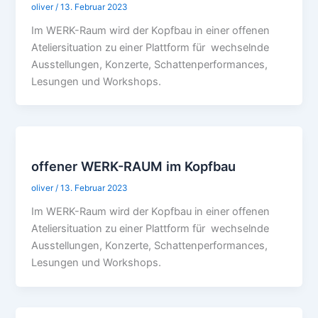
oliver
/
13. Februar 2023
Im WERK-Raum wird der Kopfbau in einer offenen
Ateliersituation zu einer Plattform für wechselnde
Ausstellungen, Konzerte, Schattenperformances,
Lesungen und Workshops.
offener WERK-RAUM im Kopfbau
oliver
/
13. Februar 2023
Im WERK-Raum wird der Kopfbau in einer offenen
Ateliersituation zu einer Plattform für wechselnde
Ausstellungen, Konzerte, Schattenperformances,
Lesungen und Workshops.