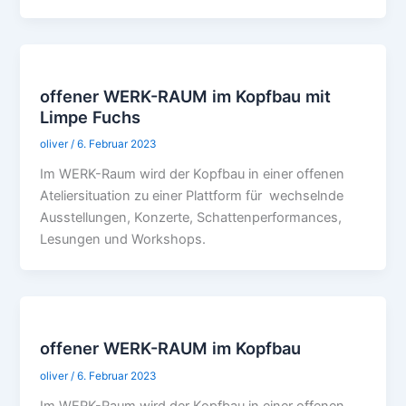
offener WERK-RAUM im Kopfbau mit
Limpe Fuchs
oliver
/
6. Februar 2023
Im WERK-Raum wird der Kopfbau in einer offenen
Ateliersituation zu einer Plattform für wechselnde
Ausstellungen, Konzerte, Schattenperformances,
Lesungen und Workshops.
offener WERK-RAUM im Kopfbau
oliver
/
6. Februar 2023