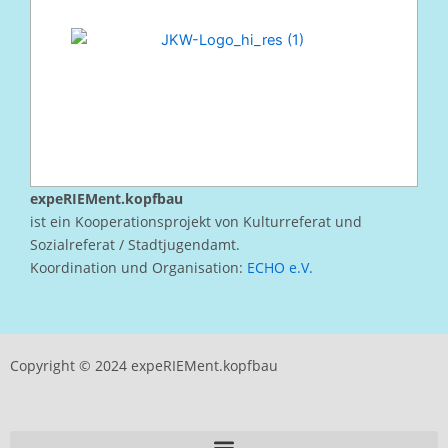
expeRIEMent.kopfbau
ist ein Kooperationsprojekt von Kulturreferat und
Sozialreferat / Stadtjugendamt.
Koordination und Organisation:
ECHO e.V.
Copyright © 2024 expeRIEMent.kopfbau