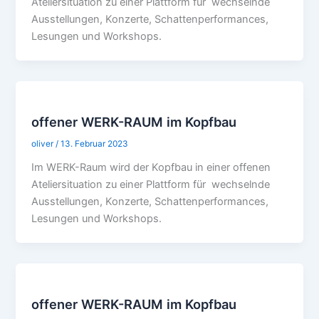
Ateliersituation zu einer Plattform für wechselnde
Ausstellungen, Konzerte, Schattenperformances,
Lesungen und Workshops.
offener WERK-RAUM im Kopfbau
oliver
/
13. Februar 2023
Im WERK-Raum wird der Kopfbau in einer offenen
Ateliersituation zu einer Plattform für wechselnde
Ausstellungen, Konzerte, Schattenperformances,
Lesungen und Workshops.
offener WERK-RAUM im Kopfbau