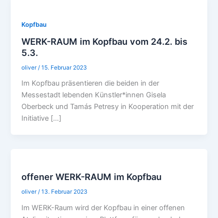
Kopfbau
WERK-RAUM im Kopfbau vom 24.2. bis
5.3.
oliver
/
15. Februar 2023
Im Kopfbau präsentieren die beiden in der
Messestadt lebenden Künstler*innen Gisela
Oberbeck und Tamás Petresy in Kooperation mit der
Initiative […]
offener WERK-RAUM im Kopfbau
oliver
/
13. Februar 2023
Im WERK-Raum wird der Kopfbau in einer offenen