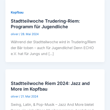
Kopfbau
Stadtteilwoche Trudering-Riem:
Programm für Jugendliche
oliver
/
28. Mai 2024
Während der Stadtteilwoche wird in Trudering/Riem
der Bär toben – auch für Jugendliche! Denn ECHO
e.V. hat für Jungs und […]
Stadtteilwoche Riem 2024: Jazz and
More im Kopfbau
oliver
/
21. Mai 2024
Swing, Latin, & Pop-Musik – Jazz And More bietet