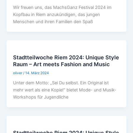
Wir freuen uns, das MachsGanz Festival 2024 im
Kopfbau in Riem anzukündigen, das jungen
Menschen und ihren Familien den Spaß
Stadtteilwoche Riem 2024: Unique Style
Raum – Art meets Fashion and Music
oliver
/
14. März 2024
Unter dem Motto: „Sei Du selbst. Ein Original ist
mehr wert als eine Kopie!“ bietet Mode- und Musik-
Workshops für Jugendliche
Stadtteilwoche Riem 2024: Unique Style