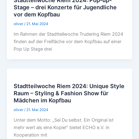
Stage – drei Konzerte für Jugendliche
vor dem Kopfbau
oliver
/
21. Mai 2024
Im Rahmen der Stadtteilwoche Trudering Riem 2024
finden auf der Freifläche vor dem Kopfbau auf einer
Pop Up Stage drei
Stadtteilwoche Riem 2024: Unique Style
Raum – Styling & Fashion Show für
Mädchen im Kopfbau
oliver
/
21. Mai 2024
Unter dem Motto: „Sei Du selbst. Ein Original ist
mehr wert als eine Kopie!“ bietet ECHO e.V. in
Kooperation mit