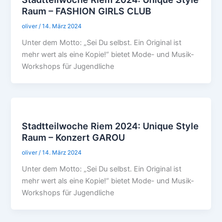
Raum – FASHION GIRLS CLUB
oliver
/
14. März 2024
Unter dem Motto: „Sei Du selbst. Ein Original ist
mehr wert als eine Kopie!“ bietet Mode- und Musik-
Workshops für Jugendliche
Stadtteilwoche Riem 2024: Unique Style
Raum – Konzert GAROU
oliver
/
14. März 2024
Unter dem Motto: „Sei Du selbst. Ein Original ist
mehr wert als eine Kopie!“ bietet Mode- und Musik-
Workshops für Jugendliche