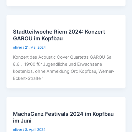
Stadtteilwoche Riem 2024: Konzert
GAROU im Kopfbau
oliver
/
21. Mai 2024
Konzert des Acoustic Cover Quartetts GAROU Sa,
8.6., 19:00 für Jugendliche und Erwachsene
kostenlos, ohne Anmeldung Ort: Kopfbau, Werner-
Eckert-Straße 1
MachsGanz Festivals 2024 im Kopfbau
im Juni
oliver
/
8. April 2024