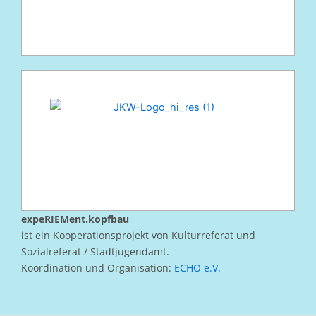
expeRIEMent.kopfbau
ist ein Kooperationsprojekt von Kulturreferat und
Sozialreferat / Stadtjugendamt.
Koordination und Organisation:
ECHO e.V.