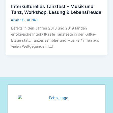
Interkulturelles Tanzfest – Musik und
Tanz, Workshop, Lesung & Lebensfreude
oliver
/
11. Juli 2022
Bereits in den Jahren 2018 und 2019 fanden
erfolgreiche Interkulturelle Tanzfeste in der Kultur-
Etage statt. Tanzensembles und Musiker*innen aus
vielen Weltgegenden […]