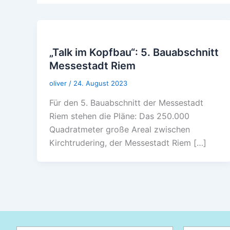
„Talk im Kopfbau“: 5. Bauabschnitt
Messestadt Riem
oliver
/
24. August 2023
Für den 5. Bauabschnitt der Messestadt
Riem stehen die Pläne: Das 250.000
Quadratmeter große Areal zwischen
Kirchtrudering, der Messestadt Riem […]