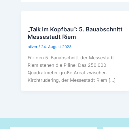
„Talk im Kopfbau“: 5. Bauabschnitt
Messestadt Riem
oliver
/
24. August 2023
Für den 5. Bauabschnitt der Messestadt
Riem stehen die Pläne: Das 250.000
Quadratmeter große Areal zwischen
Kirchtrudering, der Messestadt Riem […]