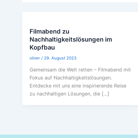
Filmabend zu
Nachhaltigkeitslösungen im
Kopfbau
oliver
/
29. August 2023
Gemeinsam die Welt retten – Filmabend mit
Fokus auf Nachhaltigkeitslösungen.
Entdecke mit uns eine inspirierende Reise
zu nachhaltigen Lösungen, die […]