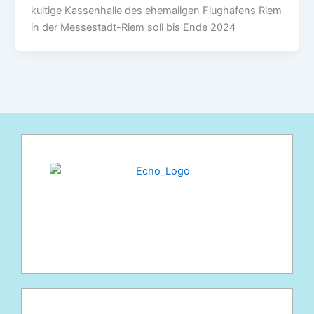
kultige Kassenhalle des ehemaligen Flughafens Riem
in der Messestadt-Riem soll bis Ende 2024