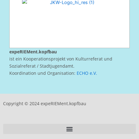
expeRIEMent.kopfbau
ist ein Kooperationsprojekt von Kulturreferat und
Sozialreferat / Stadtjugendamt.
Koordination und Organisation:
ECHO e.V.
Copyright © 2024 expeRIEMent.kopfbau