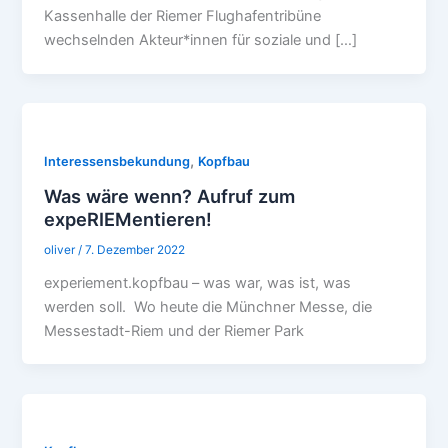
Kassenhalle der Riemer Flughafentribüne
wechselnden Akteur*innen für soziale und […]
,
Interessensbekundung
Kopfbau
Was wäre wenn? Aufruf zum
expeRIEMentieren!
oliver
/
7. Dezember 2022
experiement.kopfbau – was war, was ist, was
werden soll. Wo heute die Münchner Messe, die
Messestadt-Riem und der Riemer Park