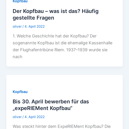
Kopfbau
Der Kopfbau – was ist das? Häufig
gestellte Fragen
oliver
/
4. April 2022
1. Welche Geschichte hat der Kopfbau? Der
sogenannte Kopfbau ist die ehemalige Kassenhalle
der Flughafentribüne Riem. 1937–1939 wurde sie
nach
Kopfbau
Bis 30. April bewerben für das
„expeRIEMent Kopfbau“
oliver
/
4. April 2022
Was steckt hinter dem ExpeRIEMent Kopfbau? Die