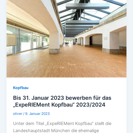
Kopfbau
Bis 31. Januar 2023 bewerben für das
„ExpeRIEMent Kopfbau“ 2023/2024
oliver
/
9. Januar 2023
Unter dem Titel „ExpeRIEMent Kopfbau“ stellt die
Landeshauptstadt München die ehemalige