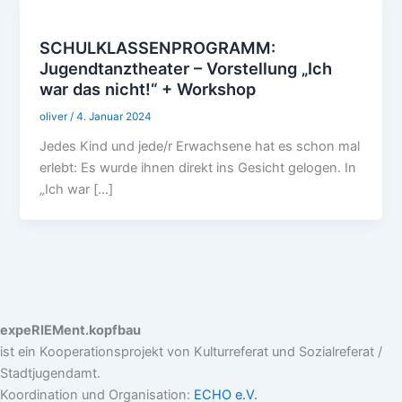
SCHULKLASSENPROGRAMM:
Jugendtanztheater – Vorstellung „Ich
war das nicht!“ + Workshop
oliver
/
4. Januar 2024
Jedes Kind und jede/r Erwachsene hat es schon mal
erlebt: Es wurde ihnen direkt ins Gesicht gelogen. In
„Ich war […]
expeRIEMent.kopfbau
ist ein Kooperationsprojekt von Kulturreferat und Sozialreferat /
Stadtjugendamt.
Koordination und Organisation:
ECHO e.V.