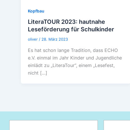
Kopfbau
LiteraTOUR 2023: hautnahe
Leseförderung für Schulkinder
oliver
/
28. März 2023
Es hat schon lange Tradition, dass ECHO
e.V. einmal im Jahr Kinder und Jugendliche
einlädt zu „LiteraTour“, einem „Lesefest,
nicht […]