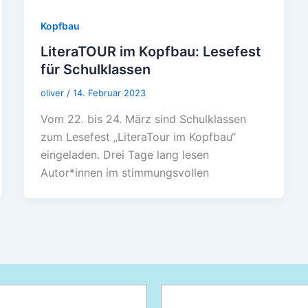
Kopfbau
LiteraTOUR im Kopfbau: Lesefest
für Schulklassen
oliver
/
14. Februar 2023
Vom 22. bis 24. März sind Schulklassen
zum Lesefest „LiteraTour im Kopfbau“
eingeladen. Drei Tage lang lesen
Autor*innen im stimmungsvollen