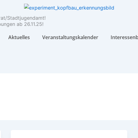
rat/Stadtjugendamt!
ungen ab 26.11.25!
Aktuelles
Veranstaltungskalender
Interessen