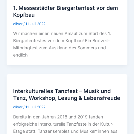
1. Messestädter Biergartenfest vor dem
Kopfbau
oliver
/
11. Juli 2022
Wir machen einen neuen Anlauf zum Start des 1.
Biergartenfestes vor dem Kopfbau! Ein Brotzeit-
Mitbringfest zum Ausklang des Sommers und
endlich
Interkulturelles Tanzfest – Musik und
Tanz, Workshop, Lesung & Lebensfreude
oliver
/
11. Juli 2022
Bereits in den Jahren 2018 und 2019 fanden
erfolgreiche Interkulturelle Tanzfeste in der Kultur-
Etage statt. Tanzensembles und Musiker*innen aus