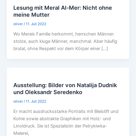
Lesung mit Meral Al-Mer: Nicht ohne
meine Mutter
oliver
/
11. Juli 2022
Wo Merals Familie herkommt, herrschen Männer:
stolze, auch kluge Männer, manchmal. Aber häufig
brutal, ohne Respekt vor dem Körper einer […]
Ausstellung: Bilder von Natalija Dudnik
und Oleksandr Seredenko
oliver
/
11. Juli 2022
Er macht ausdrucksstarke Portraits mit Bleistift und
Kohle sowie abstrakte Graphiken mit Holz- und
Linoldruck. Sie ist Spezialistin der Petrykiwka-
Malerei,