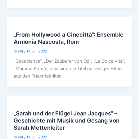
„From Hollywood a Cinecittà”: Ensemble
Armonia Nascosta, Rom
oliver
/
11. Juli 2022
„Casablanca“, „Der Zauberer von Oz“, „La Dolce Vita“,
„Mamma Roma“, dies sind die Titel nur einiger Filme
aus den Traumfabriken
„Sarah und der Flügel Jean Jacques“ –
Geschichte mit Musik und Gesang von
Sarah Mettenleiter
oliver
/
11. Juli 2022