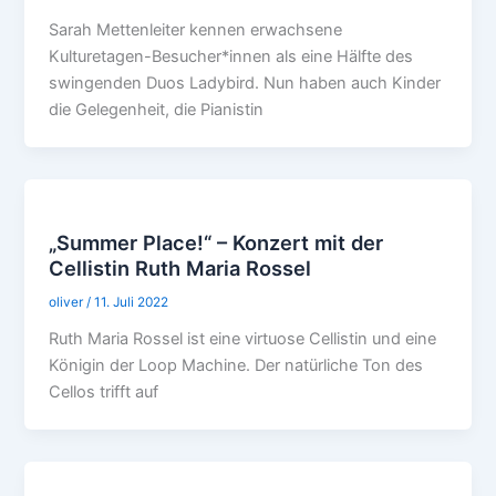
Sarah Mettenleiter kennen erwachsene
Kulturetagen-Besucher*innen als eine Hälfte des
swingenden Duos Ladybird. Nun haben auch Kinder
die Gelegenheit, die Pianistin
„Summer Place!“ – Konzert mit der
Cellistin Ruth Maria Rossel
oliver
/
11. Juli 2022
Ruth Maria Rossel ist eine virtuose Cellistin und eine
Königin der Loop Machine. Der natürliche Ton des
Cellos trifft auf