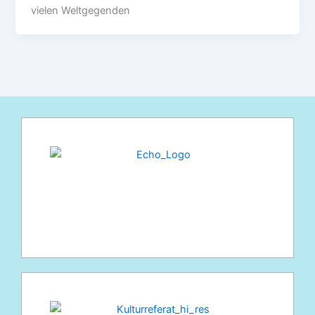
vielen Weltgegenden