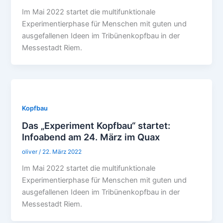
Im Mai 2022 startet die multifunktionale
Experimentierphase für Menschen mit guten und
ausgefallenen Ideen im Tribünenkopfbau in der
Messestadt Riem.
Kopfbau
Das „Experiment Kopfbau“ startet:
Infoabend am 24. März im Quax
oliver
/
22. März 2022
Im Mai 2022 startet die multifunktionale
Experimentierphase für Menschen mit guten und
ausgefallenen Ideen im Tribünenkopfbau in der
Messestadt Riem.