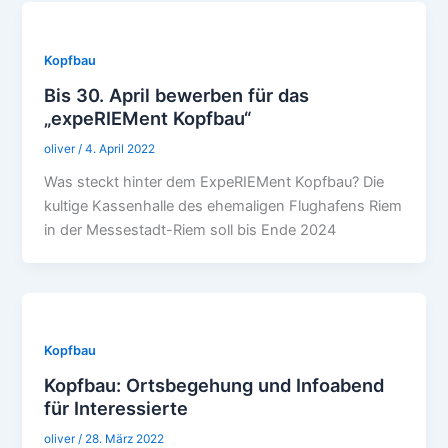
Kopfbau
Bis 30. April bewerben für das
„expeRIEMent Kopfbau“
oliver
/
4. April 2022
Was steckt hinter dem ExpeRIEMent Kopfbau? Die
kultige Kassenhalle des ehemaligen Flughafens Riem
in der Messestadt-Riem soll bis Ende 2024
Kopfbau
Kopfbau: Ortsbegehung und Infoabend
für Interessierte
oliver
/
28. März 2022