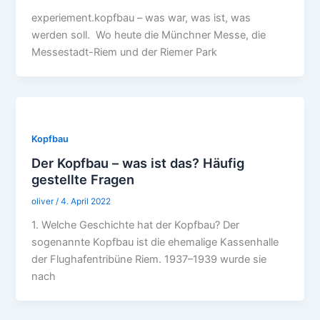
experiement.kopfbau – was war, was ist, was
werden soll. Wo heute die Münchner Messe, die
Messestadt-Riem und der Riemer Park
Kopfbau
Der Kopfbau – was ist das? Häufig
gestellte Fragen
oliver
/
4. April 2022
1. Welche Geschichte hat der Kopfbau? Der
sogenannte Kopfbau ist die ehemalige Kassenhalle
der Flughafentribüne Riem. 1937–1939 wurde sie
nach