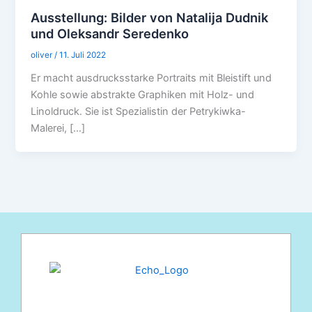
Ausstellung: Bilder von Natalija Dudnik
und Oleksandr Seredenko
oliver
/
11. Juli 2022
Er macht ausdrucksstarke Portraits mit Bleistift und
Kohle sowie abstrakte Graphiken mit Holz- und
Linoldruck. Sie ist Spezialistin der Petrykiwka-
Malerei, […]