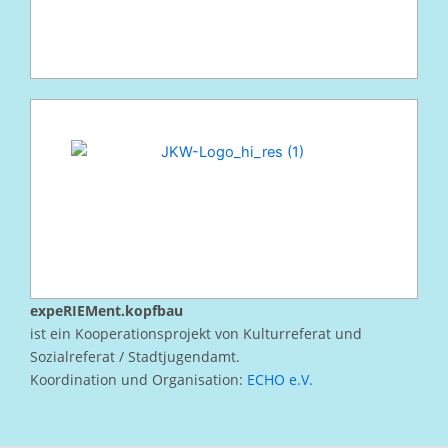
expeRIEMent.kopfbau
ist ein Kooperationsprojekt von Kulturreferat und
Sozialreferat / Stadtjugendamt.
Koordination und Organisation:
ECHO e.V.