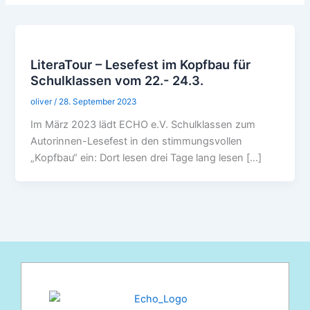
LiteraTour – Lesefest im Kopfbau für
Schulklassen vom 22.- 24.3.
oliver
/
28. September 2023
Im März 2023 lädt ECHO e.V. Schulklassen zum
Autorinnen-Lesefest in den stimmungsvollen
„Kopfbau“ ein: Dort lesen drei Tage lang lesen […]