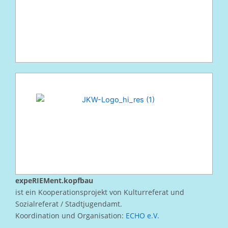
expeRIEMent.kopfbau
ist ein Kooperationsprojekt von Kulturreferat und
Sozialreferat / Stadtjugendamt.
Koordination und Organisation:
ECHO e.V.