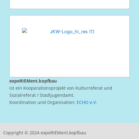
expeRIEMent.kopfbau
ist ein Kooperationsprojekt von Kulturreferat und
Sozialreferat / Stadtjugendamt.
Koordination und Organisation:
ECHO e.V.
Copyright © 2024 expeRIEMent.kopfbau