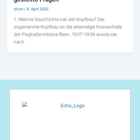
oliver
/
4. April 2022
1. Welche Geschichte hat der Kopfbau? Der
sogenannte Kopfbau ist die ehemalige Kassenhalle
der Flughafentribüne Riem. 1937–1939 wurde sie
nach