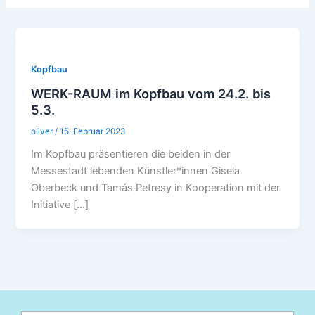
Kopfbau
WERK-RAUM im Kopfbau vom 24.2. bis
5.3.
oliver
/
15. Februar 2023
Im Kopfbau präsentieren die beiden in der
Messestadt lebenden Künstler*innen Gisela
Oberbeck und Tamás Petresy in Kooperation mit der
Initiative […]