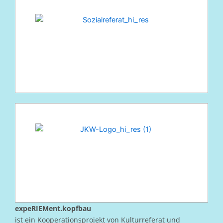
expeRIEMent.kopfbau
ist ein Kooperationsprojekt von Kulturreferat und