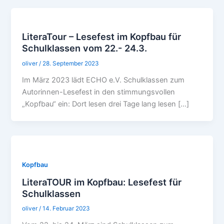
LiteraTour – Lesefest im Kopfbau für
Schulklassen vom 22.- 24.3.
oliver
/
28. September 2023
Im März 2023 lädt ECHO e.V. Schulklassen zum
Autorinnen-Lesefest in den stimmungsvollen
„Kopfbau“ ein: Dort lesen drei Tage lang lesen […]
Kopfbau
LiteraTOUR im Kopfbau: Lesefest für
Schulklassen
oliver
/
14. Februar 2023