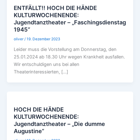
ENTFÄLLT!! HOCH DIE HÄNDE
KULTURWOCHENENDE:
Jugendtanztheater – „Faschingsdienstag
1945“
oliver
/
19. Dezember 2023
Leider muss die Vorstellung am Donnerstag, den
25.01.2024 ab 18.30 Uhr wegen Krankheit ausfallen.
Wir entschuldigen uns bei allen
Theaterinteressierten, […]
HOCH DIE HÄNDE
KULTURWOCHENENDE:
Jugendtanztheater – „Die dumme
Augustine“