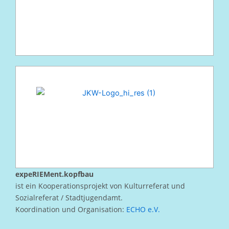
expeRIEMent.kopfbau
ist ein Kooperationsprojekt von Kulturreferat und
Sozialreferat / Stadtjugendamt.
Koordination und Organisation:
ECHO e.V.