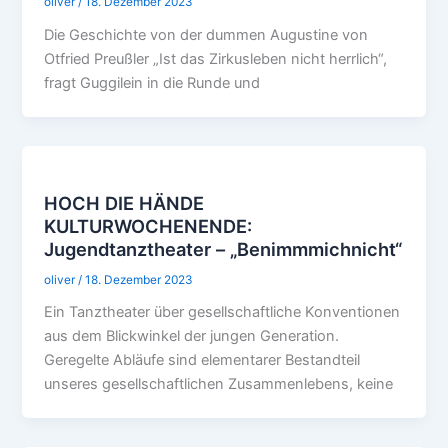
oliver
/
18. Dezember 2023
Die Geschichte von der dummen Augustine von
Otfried Preußler „Ist das Zirkusleben nicht herrlich“,
fragt Guggilein in die Runde und
HOCH DIE HÄNDE
KULTURWOCHENENDE:
Jugendtanztheater – „Benimmmichnicht“
oliver
/
18. Dezember 2023
Ein Tanztheater über gesellschaftliche Konventionen
aus dem Blickwinkel der jungen Generation.
Geregelte Abläufe sind elementarer Bestandteil
unseres gesellschaftlichen Zusammenlebens, keine