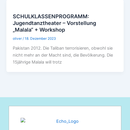
SCHULKLASSENPROGRAMM:
Jugendtanztheater – Vorstellung
„Malala“ + Workshop
oliver
/
18. Dezember 2023
Pakistan 2012. Die Taliban terrorisieren, obwohl sie
nicht mehr an der Macht sind, die Bevölkerung. Die
15jährige Malala will trotz