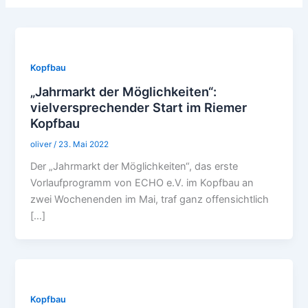
Kopfbau
„Jahrmarkt der Möglichkeiten“:
vielversprechender Start im Riemer
Kopfbau
oliver
/
23. Mai 2022
Der „Jahrmarkt der Möglichkeiten“, das erste
Vorlaufprogramm von ECHO e.V. im Kopfbau an
zwei Wochenenden im Mai, traf ganz offensichtlich
[…]
Kopfbau