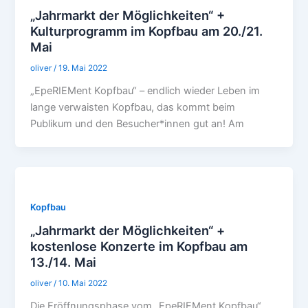
„Jahrmarkt der Möglichkeiten“ +
Kulturprogramm im Kopfbau am 20./21.
Mai
oliver
/
19. Mai 2022
„EpeRIEMent Kopfbau“ – endlich wieder Leben im
lange verwaisten Kopfbau, das kommt beim
Publikum und den Besucher*innen gut an! Am
Kopfbau
„Jahrmarkt der Möglichkeiten“ +
kostenlose Konzerte im Kopfbau am
13./14. Mai
oliver
/
10. Mai 2022
Die Eröffnungsphase vom „EpeRIEMent Kopfbau“