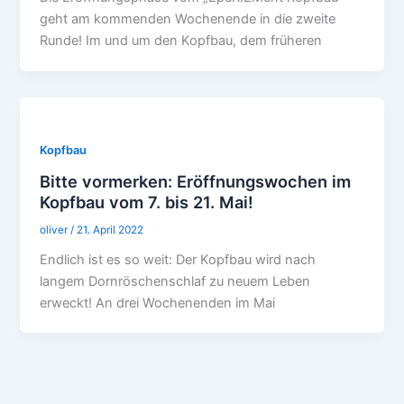
geht am kommenden Wochenende in die zweite
Runde! Im und um den Kopfbau, dem früheren
Kopfbau
Bitte vormerken: Eröffnungswochen im
Kopfbau vom 7. bis 21. Mai!
oliver
/
21. April 2022
Endlich ist es so weit: Der Kopfbau wird nach
langem Dornröschenschlaf zu neuem Leben
erweckt! An drei Wochenenden im Mai