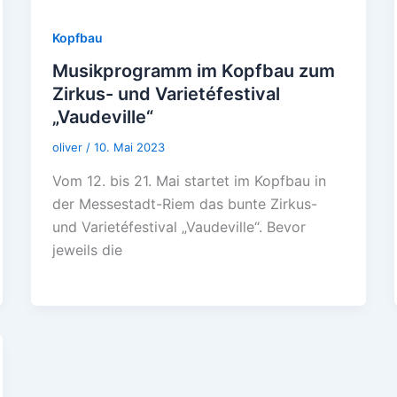
Kopfbau
Musikprogramm im Kopfbau zum
Zirkus- und Varietéfestival
„Vaudeville“
oliver
/
10. Mai 2023
Vom 12. bis 21. Mai startet im Kopfbau in
der Messestadt-Riem das bunte Zirkus-
und Varietéfestival „Vaudeville“. Bevor
jeweils die