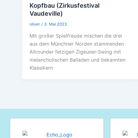
Kopfbau (Zirkusfestival
Vaudeville)
oliver
/
3. Mai 2023
Mit großer Spielfreude mischen die drei
aus dem Münchner Norden stammenden
Allrounder fetzigen Zigeuner-Swing mit
melancholischen Balladen und bekannten
Klassikern