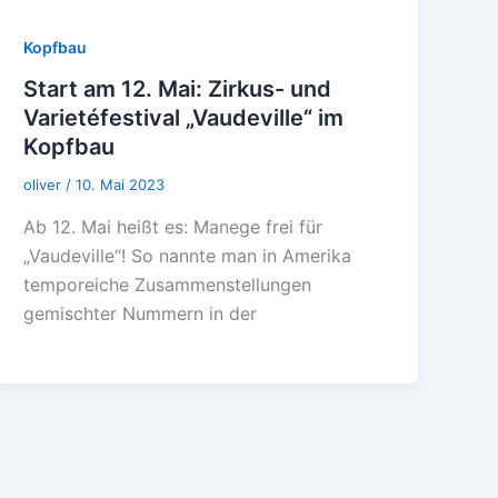
Kopfbau
Start am 12. Mai: Zirkus- und
Varietéfestival „Vaudeville“ im
Kopfbau
oliver
/
10. Mai 2023
Ab 12. Mai heißt es: Manege frei für
„Vaudeville“! So nannte man in Amerika
temporeiche Zusammenstellungen
gemischter Nummern in der