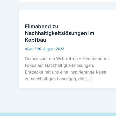
Filmabend zu
Nachhaltigkeitslösungen im
Kopfbau
oliver
/
29. August 2023
Gemeinsam die Welt retten – Filmabend mit
Fokus auf Nachhaltigkeitslösungen.
Entdecke mit uns eine inspirierende Reise
zu nachhaltigen Lösungen, die […]