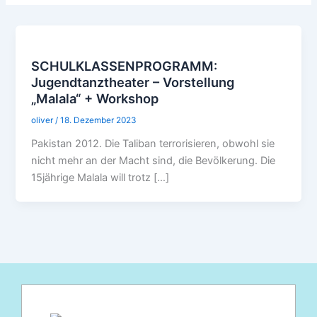
SCHULKLASSENPROGRAMM:
Jugendtanztheater – Vorstellung
„Malala“ + Workshop
oliver
/
18. Dezember 2023
Pakistan 2012. Die Taliban terrorisieren, obwohl sie
nicht mehr an der Macht sind, die Bevölkerung. Die
15jährige Malala will trotz […]